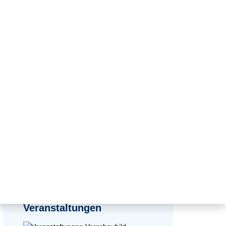
zurück zur Übersicht
Veranstaltungen