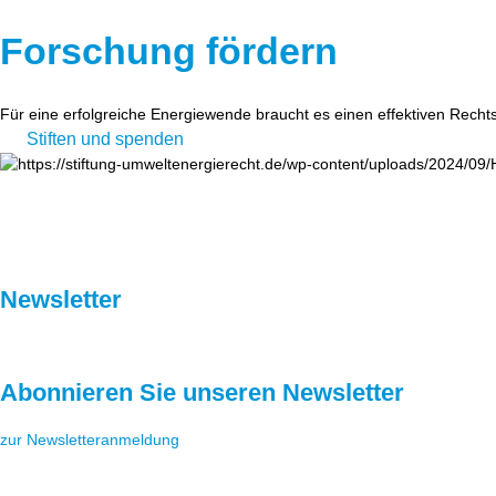
Forschung fördern
Für eine erfolgreiche Energiewende braucht es einen effektiven Recht
Stiften und spenden
Newsletter
Abonnieren Sie unseren Newsletter
zur Newsletteranmeldung