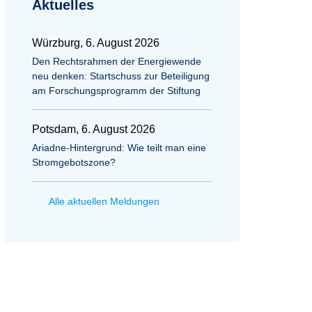
Aktuelles
Würzburg, 6. August 2026
Den Rechtsrahmen der Energiewende
neu denken: Startschuss zur Beteiligung
am Forschungsprogramm der Stiftung
Potsdam, 6. August 2026
Ariadne-Hintergrund: Wie teilt man eine
Stromgebotszone?
Alle aktuellen Meldungen