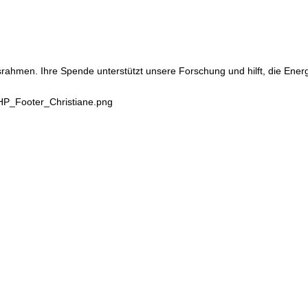
srahmen. Ihre Spende unterstützt unsere Forschung und hilft, die Ene