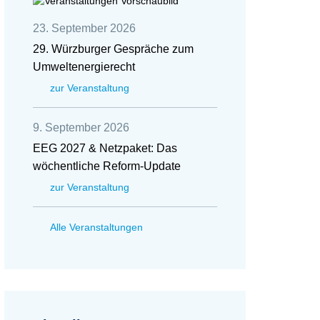
23. September 2026
29. Würzburger Gespräche zum
Umweltenergierecht
zur Veranstaltung
9. September 2026
EEG 2027 & Netzpaket: Das
wöchentliche Reform-Update
zur Veranstaltung
Alle Veranstaltungen