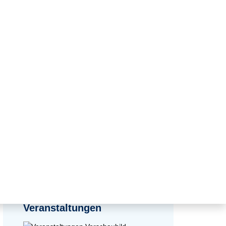
zurück zur Übersicht
Veranstaltungen