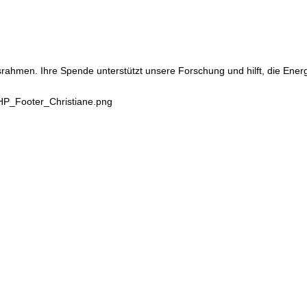
srahmen. Ihre Spende unterstützt unsere Forschung und hilft, die Ene