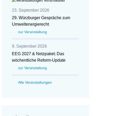
23. September 2026
29. Würzburger Gespräche zum
Umweltenergierecht
zur Veranstaltung
9. September 2026
EEG 2027 & Netzpaket: Das
wöchentliche Reform-Update
zur Veranstaltung
Alle Veranstaltungen