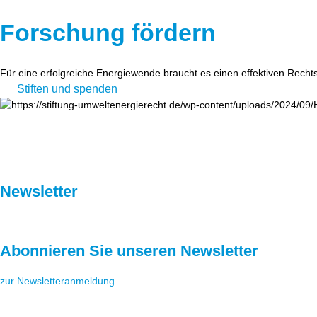
Forschung fördern
Für eine erfolgreiche Energiewende braucht es einen effektiven Recht
Stiften und spenden
Newsletter
Abonnieren Sie unseren Newsletter
zur Newsletteranmeldung