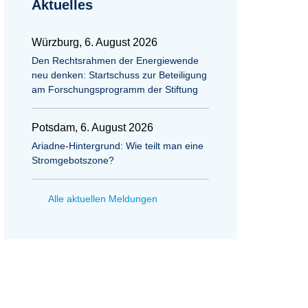
Aktuelles
Würzburg, 6. August 2026
Den Rechtsrahmen der Energiewende
neu denken: Startschuss zur Beteiligung
am Forschungsprogramm der Stiftung
Potsdam, 6. August 2026
Ariadne-Hintergrund: Wie teilt man eine
Stromgebotszone?
Alle aktuellen Meldungen