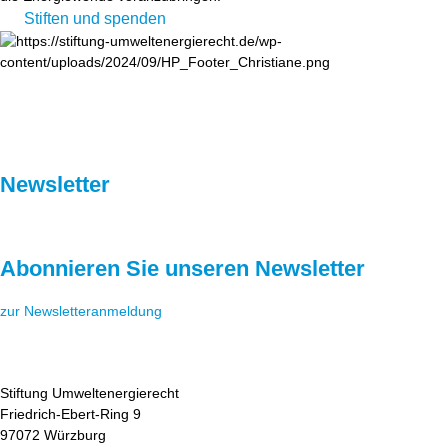
Stiften und spenden
Newsletter
Abonnieren Sie unseren Newsletter
zur Newsletteranmeldung
Stiftung Umweltenergierecht
Friedrich-Ebert-Ring 9
97072 Würzburg