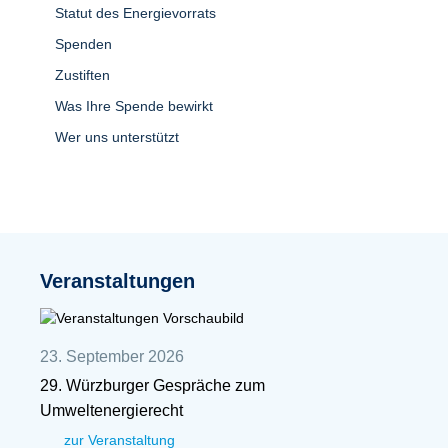
Statut des Energievorrats
Spenden
Zustiften
Was Ihre Spende bewirkt
Wer uns unterstützt
Veranstaltungen
23. September 2026
29. Würzburger Gespräche zum
Umweltenergierecht
zur Veranstaltung