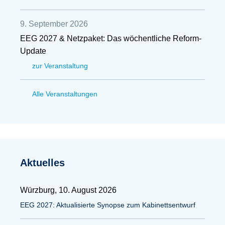
9. September 2026
EEG 2027 & Netzpaket: Das wöchentliche Reform-
Update
zur Veranstaltung
Alle Veranstaltungen
Aktuelles
Würzburg, 10. August 2026
EEG 2027: Aktualisierte Synopse zum Kabinettsentwurf