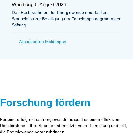
Würzburg, 6. August 2026
Den Rechtsrahmen der Energiewende neu denken:
Startschuss zur Beteiligung am Forschungsprogramm der
Stiftung
Alle aktuellen Meldungen
Forschung fördern
Für eine erfolgreiche Energiewende braucht es einen effektiven
Rechtsrahmen. Ihre Spende unterstützt unsere Forschung und hilft,
die Energiewende voranzubringen.