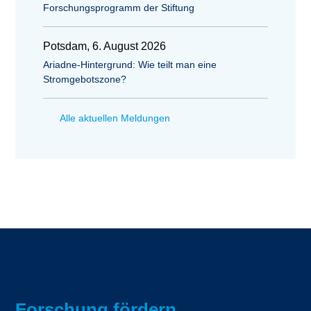
Forschungsprogramm der Stiftung
Potsdam, 6. August 2026
Ariadne-Hintergrund: Wie teilt man eine
Stromgebotszone?
Alle aktuellen Meldungen
Forschung fördern