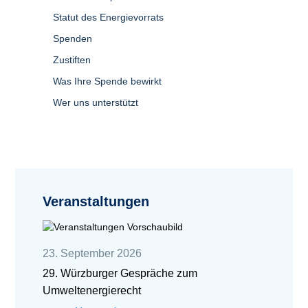
Statut des Energievorrats
Spenden
Zustiften
Was Ihre Spende bewirkt
Wer uns unterstützt
Veranstaltungen
23. September 2026
29. Würzburger Gespräche zum
Umweltenergierecht