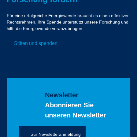
Für eine erfolgreiche Energiewende braucht es einen effektiven
Rechtsrahmen. Ihre Spende unterstützt unsere Forschung und
hilft, die Energiewende voranzubringen.
Stiften und spenden
Newsletter
Abonnieren Sie
unseren Newsletter
zur Newsletteranmeldung