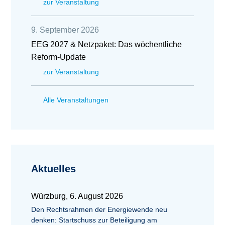
zur Veranstaltung
9. September 2026
EEG 2027 & Netzpaket: Das wöchentliche
Reform-Update
zur Veranstaltung
Alle Veranstaltungen
Aktuelles
Würzburg, 6. August 2026
Den Rechtsrahmen der Energiewende neu
denken: Startschuss zur Beteiligung am