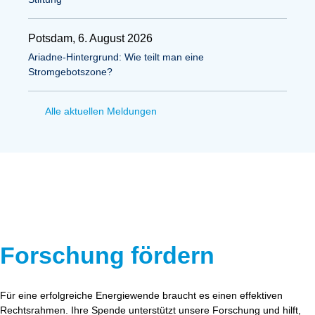
Potsdam, 6. August 2026
Ariadne-Hintergrund: Wie teilt man eine
Stromgebotszone?
Alle aktuellen Meldungen
Forschung fördern
Für eine erfolgreiche Energiewende braucht es einen effektiven
Rechtsrahmen. Ihre Spende unterstützt unsere Forschung und hilft,