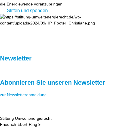
die Energiewende voranzubringen.
Stiften und spenden
Newsletter
Abonnieren Sie unseren Newsletter
zur Newsletteranmeldung
Stiftung Umweltenergierecht
Friedrich-Ebert-Ring 9