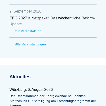
9. September 2026
EEG 2027 & Netzpaket: Das wöchentliche Reform-
Update
zur Veranstaltung
Alle Veranstaltungen
Aktuelles
Würzburg, 6. August 2026
Den Rechtsrahmen der Energiewende neu denken:
Startschuss zur Beteiligung am Forschungsprogramm der
Stiftung