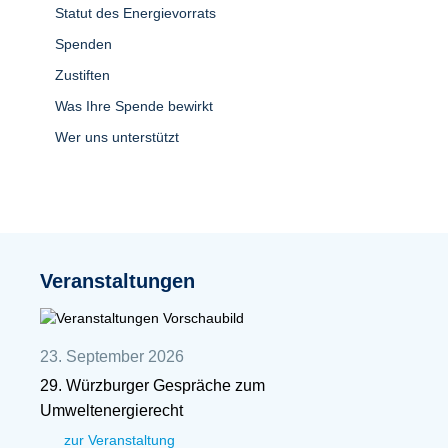
Statut des Energievorrats
Spenden
Zustiften
Was Ihre Spende bewirkt
Wer uns unterstützt
Veranstaltungen
23. September 2026
29. Würzburger Gespräche zum
Umweltenergierecht
zur Veranstaltung