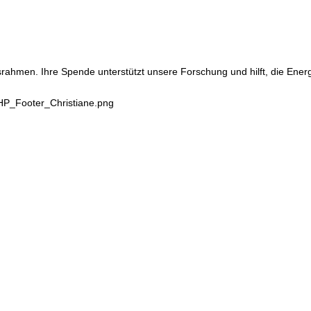
srahmen. Ihre Spende unterstützt unsere Forschung und hilft, die Ene