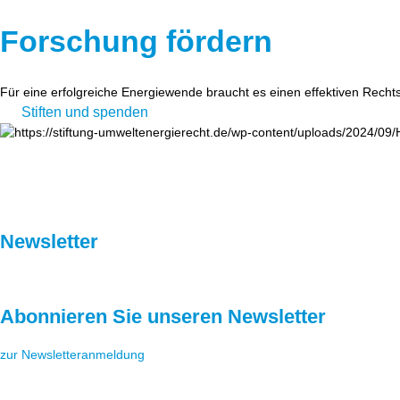
Forschung fördern
Für eine erfolgreiche Energiewende braucht es einen effektiven Recht
Stiften und spenden
Newsletter
Abonnieren Sie unseren Newsletter
zur Newsletteranmeldung