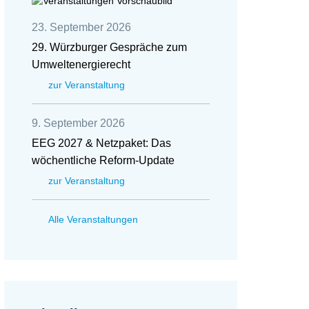
23. September 2026
29. Würzburger Gespräche zum
Umweltenergierecht
zur Veranstaltung
9. September 2026
EEG 2027 & Netzpaket: Das
wöchentliche Reform-Update
zur Veranstaltung
Alle Veranstaltungen