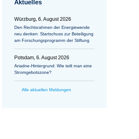
Aktuelles
Würzburg, 6. August 2026
Den Rechtsrahmen der Energiewende
neu denken: Startschuss zur Beteiligung
am Forschungsprogramm der Stiftung
Potsdam, 6. August 2026
Ariadne-Hintergrund: Wie teilt man eine
Stromgebotszone?
Alle aktuellen Meldungen