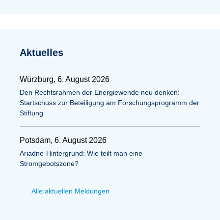
Aktuelles
Würzburg, 6. August 2026
Den Rechtsrahmen der Energiewende neu denken:
Startschuss zur Beteiligung am Forschungsprogramm der
Stiftung
Potsdam, 6. August 2026
Ariadne-Hintergrund: Wie teilt man eine
Stromgebotszone?
Alle aktuellen Meldungen