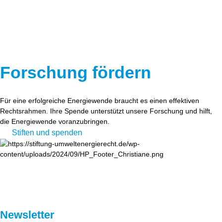
Forschung fördern
Für eine erfolgreiche Energiewende braucht es einen effektiven
Rechtsrahmen. Ihre Spende unterstützt unsere Forschung und hilft,
die Energiewende voranzubringen.
Stiften und spenden
Newsletter