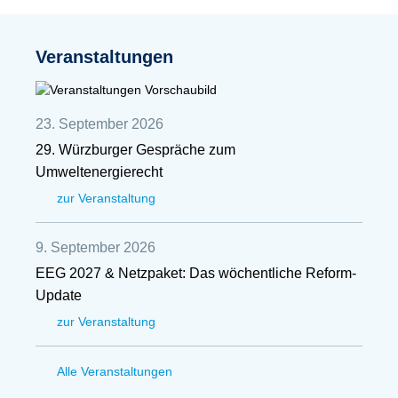
Veranstaltungen
23. September 2026
29. Würzburger Gespräche zum
Umweltenergierecht
zur Veranstaltung
9. September 2026
EEG 2027 & Netzpaket: Das wöchentliche Reform-
Update
zur Veranstaltung
Alle Veranstaltungen