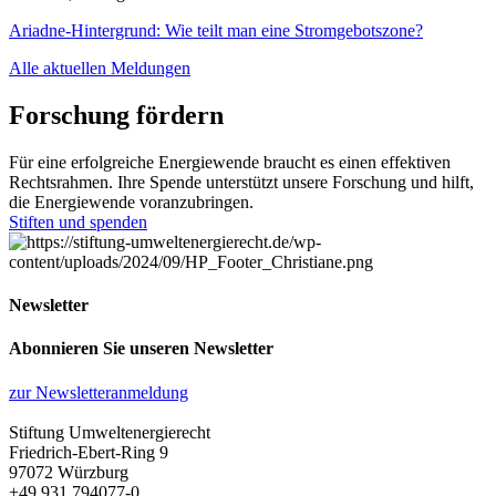
Ariadne-Hintergrund: Wie teilt man eine Stromgebotszone?
Alle aktuellen Meldungen
Forschung fördern
Für eine erfolgreiche Energiewende braucht es einen effektiven
Rechtsrahmen. Ihre Spende unterstützt unsere Forschung und hilft,
die Energiewende voranzubringen.
Stiften und spenden
Newsletter
Abonnieren Sie unseren Newsletter
zur Newsletteranmeldung
Stiftung Umweltenergierecht
Friedrich-Ebert-Ring 9
97072 Würzburg
+49 931 794077-0