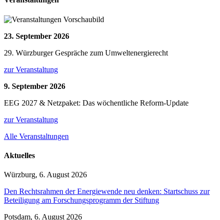
23. September 2026
29. Würzburger Gespräche zum Umweltenergierecht
zur Veranstaltung
9. September 2026
EEG 2027 & Netzpaket: Das wöchentliche Reform-Update
zur Veranstaltung
Alle Veranstaltungen
Aktuelles
Würzburg, 6. August 2026
Den Rechtsrahmen der Energiewende neu denken: Startschuss zur
Beteiligung am Forschungsprogramm der Stiftung
Potsdam, 6. August 2026