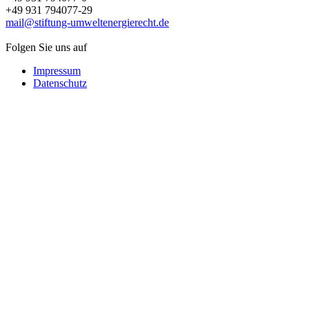
+49 931 794077-29
mail@stiftung-umweltenergierecht.de
Folgen Sie uns auf
Impressum
Datenschutz