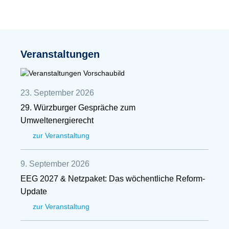
Veranstaltungen
23. September 2026
29. Würzburger Gespräche zum
Umweltenergierecht
zur Veranstaltung
9. September 2026
EEG 2027 & Netzpaket: Das wöchentliche Reform-
Update
zur Veranstaltung