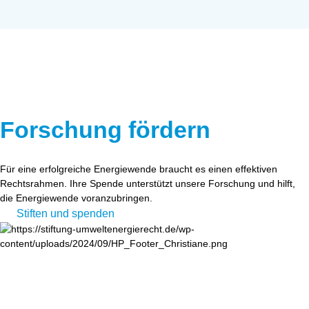
Forschung fördern
Für eine erfolgreiche Energiewende braucht es einen effektiven
Rechtsrahmen. Ihre Spende unterstützt unsere Forschung und hilft,
die Energiewende voranzubringen.
Stiften und spenden