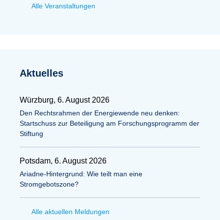
Alle Veranstaltungen
Aktuelles
Würzburg, 6. August 2026
Den Rechtsrahmen der Energiewende neu denken:
Startschuss zur Beteiligung am Forschungsprogramm der
Stiftung
Potsdam, 6. August 2026
Ariadne-Hintergrund: Wie teilt man eine
Stromgebotszone?
Alle aktuellen Meldungen