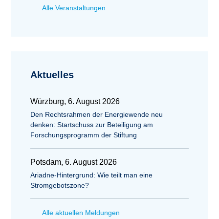
Alle Veranstaltungen
Aktuelles
Würzburg, 6. August 2026
Den Rechtsrahmen der Energiewende neu
denken: Startschuss zur Beteiligung am
Forschungsprogramm der Stiftung
Potsdam, 6. August 2026
Ariadne-Hintergrund: Wie teilt man eine
Stromgebotszone?
Alle aktuellen Meldungen