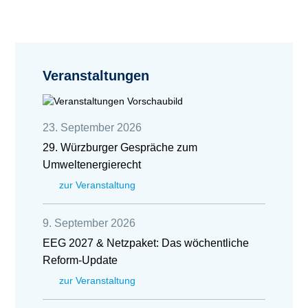
Veranstaltungen
23. September 2026
29. Würzburger Gespräche zum
Umweltenergierecht
zur Veranstaltung
9. September 2026
EEG 2027 & Netzpaket: Das wöchentliche
Reform-Update
zur Veranstaltung