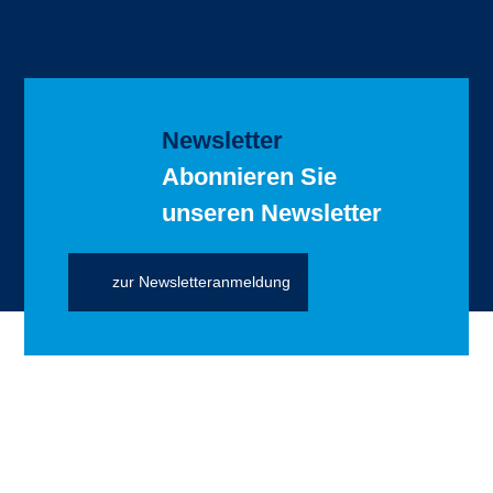
Newsletter
Abonnieren Sie
unseren Newsletter
zur Newsletteranmeldung