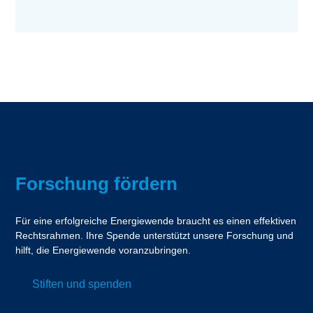
Forschung fördern
Für eine erfolgreiche Energiewende braucht es einen effektiven
Rechtsrahmen. Ihre Spende unterstützt unsere Forschung und
hilft, die Energiewende voranzubringen.
Stiften und spenden