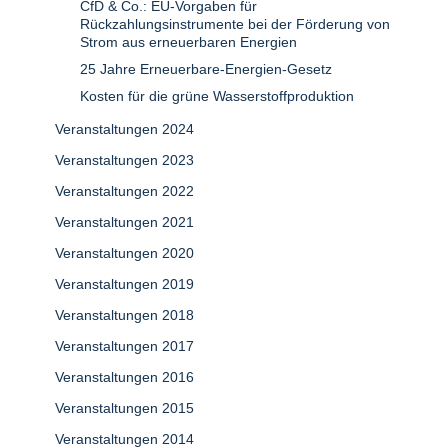
CfD & Co.: EU-Vorgaben für
Rückzahlungsinstrumente bei der Förderung von
Strom aus erneuerbaren Energien
25 Jahre Erneuerbare-Energien-Gesetz
Kosten für die grüne Wasserstoffproduktion
Veranstaltungen 2024
Veranstaltungen 2023
Veranstaltungen 2022
Veranstaltungen 2021
Veranstaltungen 2020
Veranstaltungen 2019
Veranstaltungen 2018
Veranstaltungen 2017
Veranstaltungen 2016
Veranstaltungen 2015
Veranstaltungen 2014