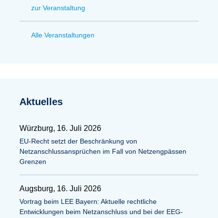
zur Veranstaltung
Alle Veranstaltungen
Aktuelles
Würzburg, 16. Juli 2026
EU-Recht setzt der Beschränkung von
Netzanschlussansprüchen im Fall von Netzengpässen
Grenzen
Augsburg, 16. Juli 2026
Vortrag beim LEE Bayern: Aktuelle rechtliche
Entwicklungen beim Netzanschluss und bei der EEG-