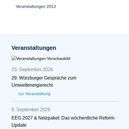
Veranstaltungen 2013
Veranstaltungen
23. September 2026
29. Würzburger Gespräche zum
Umweltenergierecht
zur Veranstaltung
9. September 2026
EEG 2027 & Netzpaket: Das wöchentliche Reform-
Update