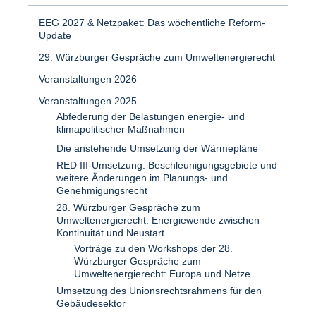
EEG 2027 & Netzpaket: Das wöchentliche Reform-
Update
29. Würzburger Gespräche zum Umweltenergierecht
Veranstaltungen 2026
Veranstaltungen 2025
Abfederung der Belastungen energie- und
klimapolitischer Maßnahmen
Die anstehende Umsetzung der Wärmepläne
RED III-Umsetzung: Beschleunigungsgebiete und
weitere Änderungen im Planungs- und
Genehmigungsrecht
28. Würzburger Gespräche zum
Umweltenergierecht: Energiewende zwischen
Kontinuität und Neustart
Vorträge zu den Workshops der 28.
Würzburger Gespräche zum
Umweltenergierecht: Europa und Netze
Umsetzung des Unionsrechtsrahmens für den
Gebäudesektor