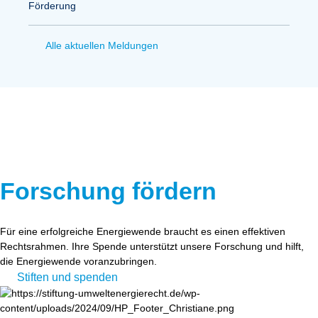
Förderung
Alle aktuellen Meldungen
Forschung fördern
Für eine erfolgreiche Energiewende braucht es einen effektiven
Rechtsrahmen. Ihre Spende unterstützt unsere Forschung und hilft,
die Energiewende voranzubringen.
Stiften und spenden