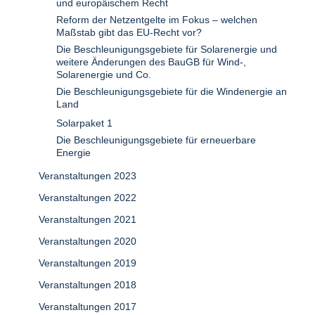
und europäischem Recht
Reform der Netzentgelte im Fokus – welchen
Maßstab gibt das EU-Recht vor?
Die Beschleunigungsgebiete für Solarenergie und
weitere Änderungen des BauGB für Wind-,
Solarenergie und Co.
Die Beschleunigungsgebiete für die Windenergie an
Land
Solarpaket 1
Die Beschleunigungsgebiete für erneuerbare
Energie
Veranstaltungen 2023
Veranstaltungen 2022
Veranstaltungen 2021
Veranstaltungen 2020
Veranstaltungen 2019
Veranstaltungen 2018
Veranstaltungen 2017