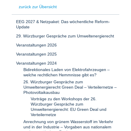
zurück zur Übersicht
EEG 2027 & Netzpaket: Das wöchentliche Reform-
Update
29. Würzburger Gespräche zum Umweltenergierecht
Veranstaltungen 2026
Veranstaltungen 2025
Veranstaltungen 2024
Bidirektionales Laden von Elektrofahrzeugen –
welche rechtlichen Hemmnisse gibt es?
26. Würzburger Gespräche zum
Umweltenergierecht Green Deal – Verteilernetze –
Photovoltaikausbau
Vorträge zu den Workshops der 26.
Würzburger Gespräche zum
Umweltenergierecht: EU Green Deal und
Verteilernetze
Anrechnung von grünem Wasserstoff im Verkehr
und in der Industrie – Vorgaben aus nationalem