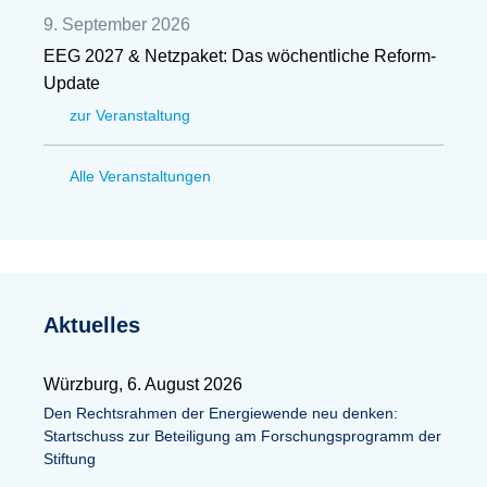
9. September 2026
EEG 2027 & Netzpaket: Das wöchentliche Reform-
Update
zur Veranstaltung
Alle Veranstaltungen
Aktuelles
Würzburg, 6. August 2026
Den Rechtsrahmen der Energiewende neu denken:
Startschuss zur Beteiligung am Forschungsprogramm der
Stiftung