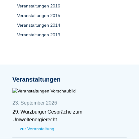
Veranstaltungen 2016
Veranstaltungen 2015
Veranstaltungen 2014
Veranstaltungen 2013
Veranstaltungen
23. September 2026
29. Würzburger Gespräche zum
Umweltenergierecht
zur Veranstaltung