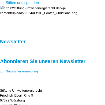
Stiften und spenden
Newsletter
Abonnieren Sie unseren Newsletter
zur Newsletteranmeldung
Stiftung Umweltenergierecht
Friedrich-Ebert-Ring 9
97072 Würzburg