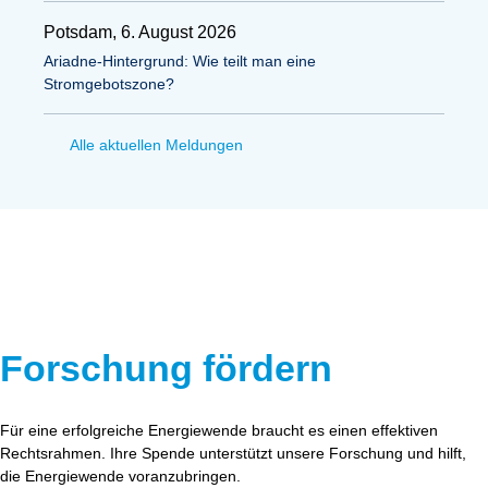
Potsdam, 6. August 2026
Ariadne-Hintergrund: Wie teilt man eine
Stromgebotszone?
Alle aktuellen Meldungen
Forschung fördern
Für eine erfolgreiche Energiewende braucht es einen effektiven
Rechtsrahmen. Ihre Spende unterstützt unsere Forschung und hilft,
die Energiewende voranzubringen.