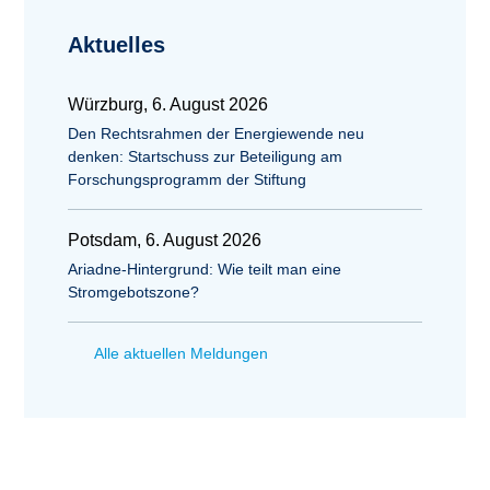
Aktuelles
Würzburg, 6. August 2026
Den Rechtsrahmen der Energiewende neu
denken: Startschuss zur Beteiligung am
Forschungsprogramm der Stiftung
Potsdam, 6. August 2026
Ariadne-Hintergrund: Wie teilt man eine
Stromgebotszone?
Alle aktuellen Meldungen