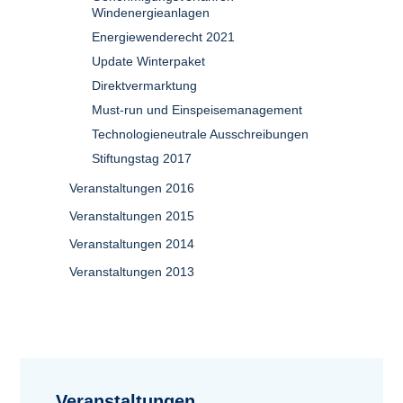
Windenergieanlagen
Energiewenderecht 2021
Update Winterpaket
Direktvermarktung
Must-run und Einspeisemanagement
Technologieneutrale Ausschreibungen
Stiftungstag 2017
Veranstaltungen 2016
Veranstaltungen 2015
Veranstaltungen 2014
Veranstaltungen 2013
Veranstaltungen