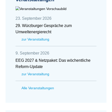
23. September 2026
29. Würzburger Gespräche zum
Umweltenergierecht
zur Veranstaltung
9. September 2026
EEG 2027 & Netzpaket: Das wöchentliche
Reform-Update
zur Veranstaltung
Alle Veranstaltungen