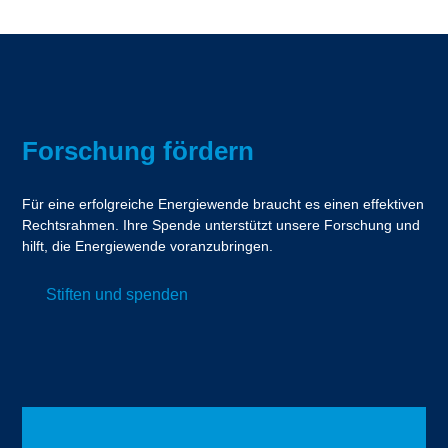
Forschung fördern
Für eine erfolgreiche Energiewende braucht es einen effektiven
Rechtsrahmen. Ihre Spende unterstützt unsere Forschung und
hilft, die Energiewende voranzubringen.
Stiften und spenden