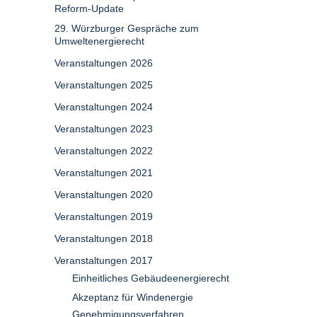
Reform-Update
29. Würzburger Gespräche zum
Umweltenergierecht
Veranstaltungen 2026
Veranstaltungen 2025
Veranstaltungen 2024
Veranstaltungen 2023
Veranstaltungen 2022
Veranstaltungen 2021
Veranstaltungen 2020
Veranstaltungen 2019
Veranstaltungen 2018
Veranstaltungen 2017
Einheitliches Gebäudeenergierecht
Akzeptanz für Windenergie
Genehmigungsverfahren