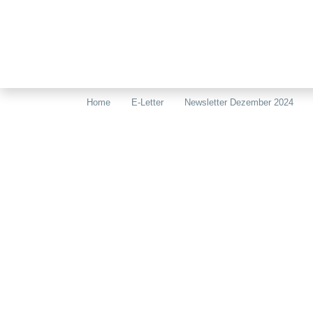
Home
E-Letter
Newsletter Dezember 2024