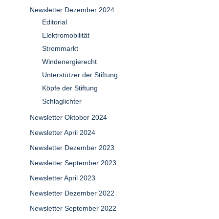
Newsletter Dezember 2024
Editorial
Elektromobilität
Strommarkt
Windenergierecht
Unterstützer der Stiftung
Köpfe der Stiftung
Schlaglichter
Newsletter Oktober 2024
Newsletter April 2024
Newsletter Dezember 2023
Newsletter September 2023
Newsletter April 2023
Newsletter Dezember 2022
Newsletter September 2022