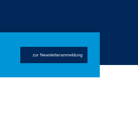
zur Newsletteranmeldung