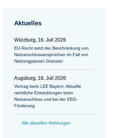
Aktuelles
Würzburg, 16. Juli 2026
EU-Recht setzt der Beschränkung von
Netzanschlussansprüchen im Fall von
Netzengpässen Grenzen
Augsburg, 16. Juli 2026
Vortrag beim LEE Bayern: Aktuelle
rechtliche Entwicklungen beim
Netzanschluss und bei der EEG-
Förderung
Alle aktuellen Meldungen