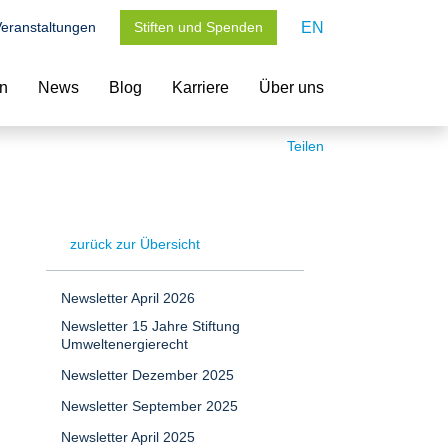
eranstaltungen
Stiften und Spenden
EN
en
News
Blog
Karriere
Über uns
Teilen
zurück zur Übersicht
Newsletter April 2026
Newsletter 15 Jahre Stiftung
Umweltenergierecht
Newsletter Dezember 2025
Newsletter September 2025
Newsletter April 2025