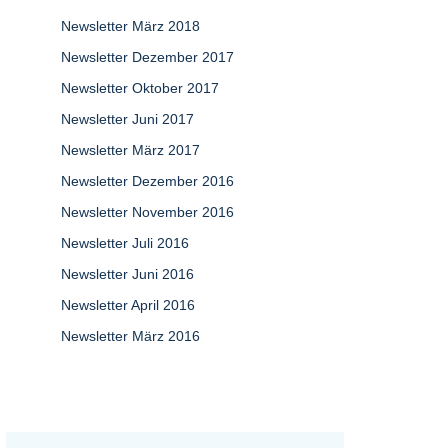
Newsletter März 2018
Newsletter Dezember 2017
Newsletter Oktober 2017
Newsletter Juni 2017
Newsletter März 2017
Newsletter Dezember 2016
Newsletter November 2016
Newsletter Juli 2016
Newsletter Juni 2016
Newsletter April 2016
Newsletter März 2016