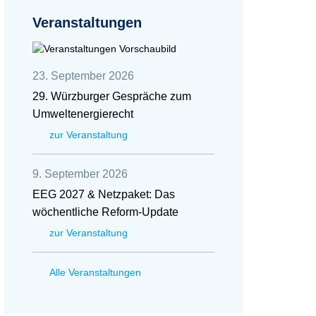
Veranstaltungen
23. September 2026
29. Würzburger Gespräche zum
Umweltenergierecht
zur Veranstaltung
9. September 2026
EEG 2027 & Netzpaket: Das
wöchentliche Reform-Update
zur Veranstaltung
Alle Veranstaltungen