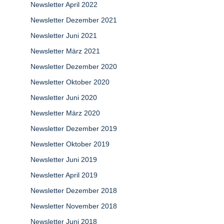
Newsletter April 2022
Newsletter Dezember 2021
Newsletter Juni 2021
Newsletter März 2021
Newsletter Dezember 2020
Newsletter Oktober 2020
Newsletter Juni 2020
Newsletter März 2020
Newsletter Dezember 2019
Newsletter Oktober 2019
Newsletter Juni 2019
Newsletter April 2019
Newsletter Dezember 2018
Newsletter November 2018
Newsletter Juni 2018